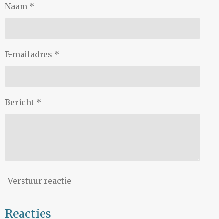
Naam *
E-mailadres *
Bericht *
Verstuur reactie
Reacties