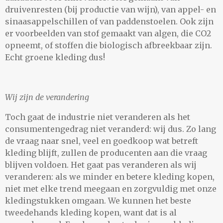
druivenresten (bij productie van wijn), van appel- en
sinaasappelschillen of van paddenstoelen. Ook zijn
er voorbeelden van stof gemaakt van algen, die CO2
opneemt, of stoffen die biologisch afbreekbaar zijn.
Echt groene kleding dus!
Wij zijn de verandering
Toch gaat de industrie niet veranderen als het
consumentengedrag niet veranderd: wij dus. Zo lang
de vraag naar snel, veel en goedkoop wat betreft
kleding blijft, zullen de producenten aan die vraag
blijven voldoen. Het gaat pas veranderen als wij
veranderen: als we minder en betere kleding kopen,
niet met elke trend meegaan en zorgvuldig met onze
kledingstukken omgaan. We kunnen het beste
tweedehands kleding kopen, want dat is al