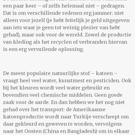
een paar keer – of zelfs helemaal niet – gedragen.
Dat is om verschillende redenen erg jammer: niet
alleen voor jezelf (je hebt feitelijk je geld uitgegeven
aan iets waar je geen tot weinig plezier van hebt
gehad), maar ook voor de wereld. Zowel de productie
van kleding als het recyclen of verbranden hiervan
is een erg vervuilende oplossing.
De meest populaire natuurlijke stof – katoen –
vraagt heel veel water, kunstmest en pesticiden. Ook
bij het kleuren wordt veel water gebruikt en
bovendien veel chemische middelen. Geen goede
zaak voor de aarde. En dan hebben we het nog niet
gehad over het transport: de Amerikaanse
katoenproductie wordt naar Turkije verscheept om
daar gekleurd en geweven te worden, vervolgens
naar het Oosten (China en Bangladesh) om in elkaar