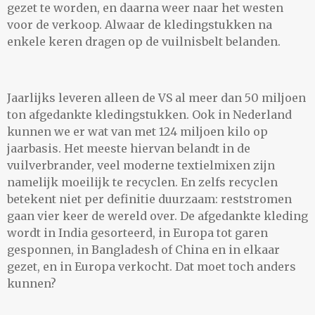
gezet te worden, en daarna weer naar het westen
voor de verkoop. Alwaar de kledingstukken na
enkele keren dragen op de vuilnisbelt belanden.
Jaarlijks leveren alleen de VS al meer dan 50 miljoen
ton afgedankte kledingstukken. Ook in Nederland
kunnen we er wat van met 124 miljoen kilo op
jaarbasis. Het meeste hiervan belandt in de
vuilverbrander, veel moderne textielmixen zijn
namelijk moeilijk te recyclen. En zelfs recyclen
betekent niet per definitie duurzaam: reststromen
gaan vier keer de wereld over. De afgedankte kleding
wordt in India gesorteerd, in Europa tot garen
gesponnen, in Bangladesh of China en in elkaar
gezet, en in Europa verkocht. Dat moet toch anders
kunnen?