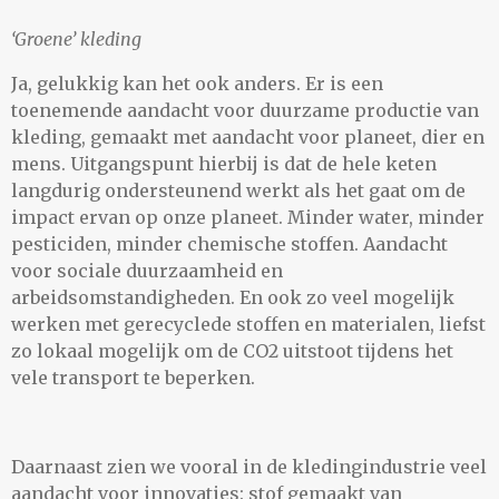
‘Groene’ kleding
Ja, gelukkig kan het ook anders. Er is een
toenemende aandacht voor duurzame productie van
kleding, gemaakt met aandacht voor planeet, dier en
mens. Uitgangspunt hierbij is dat de hele keten
langdurig ondersteunend werkt als het gaat om de
impact ervan op onze planeet. Minder water, minder
pesticiden, minder chemische stoffen. Aandacht
voor sociale duurzaamheid en
arbeidsomstandigheden. En ook zo veel mogelijk
werken met gerecyclede stoffen en materialen, liefst
zo lokaal mogelijk om de CO2 uitstoot tijdens het
vele transport te beperken.
Daarnaast zien we vooral in de kledingindustrie veel
aandacht voor innovaties: stof gemaakt van